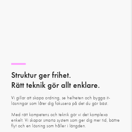
Struktur ger frihet.
Rätt teknik gör allt enklare.
Vi gillar att skapa ordning, se helheten och bygga it-
lösningar som låter dig fokusera på det du gör bäst.
Med rätt kompetens och teknik gör vi det komplexa
enkelt. Vi skapar smarta system som ger dig mer tid, bättre
flyt och en lösning som håller i längden.